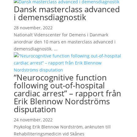
Dansk masterclass advanced
i demensdiagnostik
28 november, 2022
Nationalt Videnscenter for Demens i Danmark
anordnar den 10 mars en masterclass advanced i
demensdiagnostik. ...
“Neurocognitive function
following out-of-hospital
cardiac arrest” – rapport från
Erik Blennow Nordströms
disputation
24 november, 2022
Psykolog Erik Blennow Nordström, anknuten till
Rehabiliteringsmedicin vid Skånes