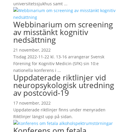
universitetssjukhus samt ...
Webbinarium om screening
av misstänkt kognitiv
nedsättning
21 november, 2022
Tisdag 2022-11-22 kl. 13-16 arrangerar Svensk
Förening för Kognitiv Medicin (SFK) sin 10:e
nationella konferens i ...
Uppdaterade riktlinjer vid
neuropsykologisk utredning
av postcovid-19
17 november, 2022
Uppdaterade riktlinjer finns under menyraden
Riktlinjer längst upp på sidan.
Konferens om fetala