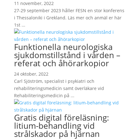
11 november, 2022
27-29 september 2023 håller FESN en stor konferens
i Thessaloniki i Grekland. Läs mer och anmäl er här
1st ...
Funktionella neurologiska
sjukdomstillstånd i vården –
referat och åhörarkopior
24 oktober, 2022
Carl Sjöström, specialist i psykiatri och
rehabiliteringsmedicin samt överläkare vid
Rehabiliteringsmedicin på ...
Gratis digital föreläsning:
litium-behandling vid
strålskador på hjärnan