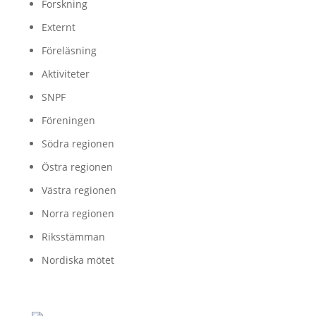
Forskning
Externt
Föreläsning
Aktiviteter
SNPF
Föreningen
Södra regionen
Östra regionen
Västra regionen
Norra regionen
Riksstämman
Nordiska mötet