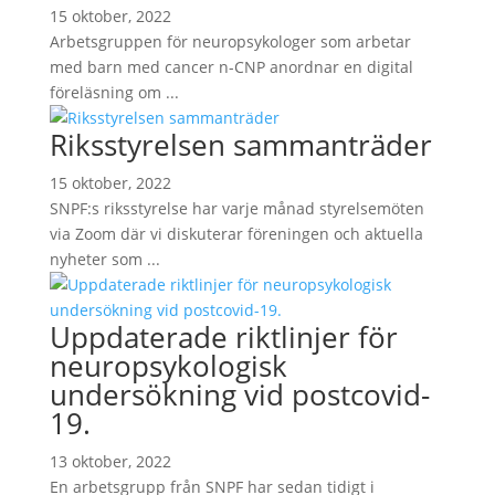
15 oktober, 2022
Arbetsgruppen för neuropsykologer som arbetar
med barn med cancer n-CNP anordnar en digital
föreläsning om ...
Riksstyrelsen sammanträder
15 oktober, 2022
SNPF:s riksstyrelse har varje månad styrelsemöten
via Zoom där vi diskuterar föreningen och aktuella
nyheter som ...
Uppdaterade riktlinjer för
neuropsykologisk
undersökning vid postcovid-
19.
13 oktober, 2022
En arbetsgrupp från SNPF har sedan tidigt i