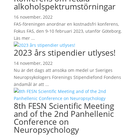
alkoholspektrumstörningar
16 november, 2022
FAS-föreningen anordnar en kostnadsfri konferens,
Fokus FAS, den 9-10 februari 2023, utanför Göteborg.
Läs mer ...
2023 års stipendier utlyses!
14 november, 2022
Nu är det dags att ansöka om medel ur Sveriges
Neuropsykologers Förenings Stipendiefond Fondens
ändamål är att ...
8th FESN Scientific Meeting
and of the 2nd Panhellenic
Conference on
Neuropsychology