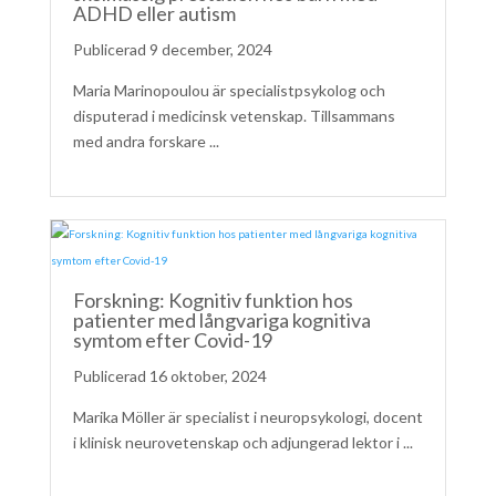
ADHD eller autism
9 december, 2024
Maria Marinopoulou är specialistpsykolog och
disputerad i medicinsk vetenskap. Tillsammans
med andra forskare ...
Forskning: Kognitiv funktion hos
patienter med långvariga kognitiva
symtom efter Covid-19
16 oktober, 2024
Marika Möller är specialist i neuropsykologi, docent
i klinisk neurovetenskap och adjungerad lektor i ...