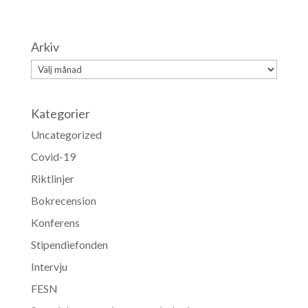
Arkiv
Arkiv
Kategorier
Uncategorized
Covid-19
Riktlinjer
Bokrecension
Konferens
Stipendiefonden
Intervju
FESN