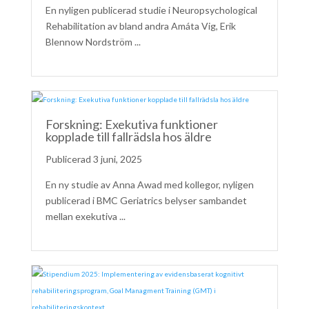
En nyligen publicerad studie i Neuropsychological
Rehabilitation av bland andra Amáta Vig, Erik
Blennow Nordström ...
Forskning: Exekutiva funktioner
kopplade till fallrädsla hos äldre
3 juni, 2025
En ny studie av Anna Awad med kollegor, nyligen
publicerad i BMC Geriatrics belyser sambandet
mellan exekutiva ...