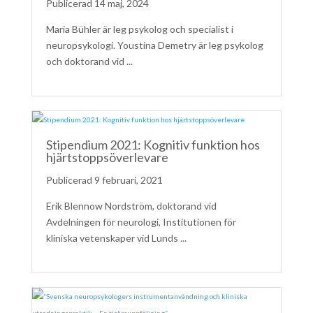
14 maj, 2024
Maria Bühler är leg psykolog och specialist i
neuropsykologi. Youstina Demetry är leg psykolog
och doktorand vid ...
Stipendium 2021: Kognitiv funktion hos
hjärtstoppsöverlevare
9 februari, 2021
Erik Blennow Nordström, doktorand vid
Avdelningen för neurologi, Institutionen för
kliniska vetenskaper vid Lunds ...