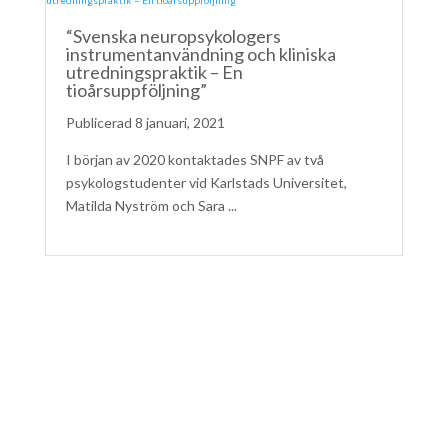
“Svenska neuropsykologers
instrumentanvändning och kliniska
utredningspraktik – En
tioårsuppföljning”
8 januari, 2021
I början av 2020 kontaktades SNPF av två
psykologstudenter vid Karlstads Universitet,
Matilda Nyström och Sara ...