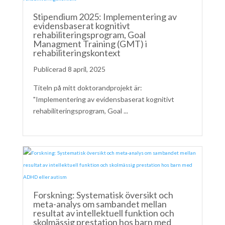
Stipendium 2025: Implementering av
evidensbaserat kognitivt
rehabiliteringsprogram, Goal
Managment Training (GMT) i
rehabiliteringskontext
8 april, 2025
Titeln på mitt doktorandprojekt är:
"Implementering av evidensbaserat kognitivt
rehabiliteringsprogram, Goal ...
Forskning: Systematisk översikt och
meta-analys om sambandet mellan
resultat av intellektuell funktion och
skolmässig prestation hos barn med