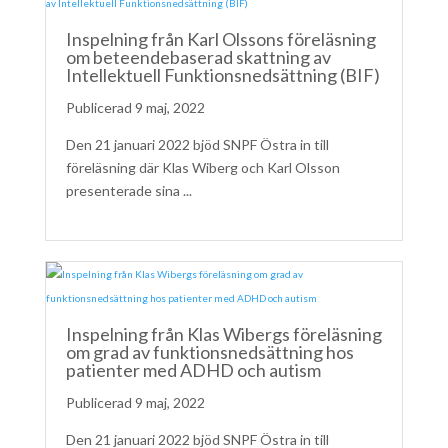
Inspelning från Karl Olssons föreläsning
om beteendebaserad skattning av
Intellektuell Funktionsnedsättning (BIF)
9 maj, 2022
Den 21 januari 2022 bjöd SNPF Östra in till
föreläsning där Klas Wiberg och Karl Olsson
presenterade sina ...
Inspelning från Klas Wibergs föreläsning
om grad av funktionsnedsättning hos
patienter med ADHD och autism
9 maj, 2022
Den 21 januari 2022 bjöd SNPF Östra in till