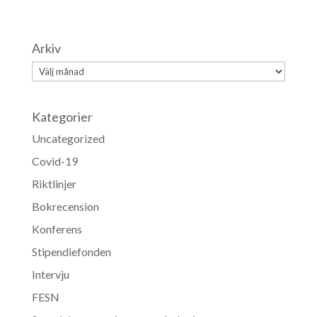
Arkiv
Arkiv
Kategorier
Uncategorized
Covid-19
Riktlinjer
Bokrecension
Konferens
Stipendiefonden
Intervju
FESN