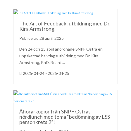
The Art of Feedback: utbildning med Dr.
Kira Armstrong
28 april, 2025
Den 24 och 25 april anordnade SNPF Östra en
uppskattad halvdagsutbildning med Dr. Kira
Armstrong, PhD, Board ...
2025-04-24 - 2025-04-25
Åhörarkopior från SNPF Östras
nördlunch med tema “bedömning av LSS
personkrets 2”!