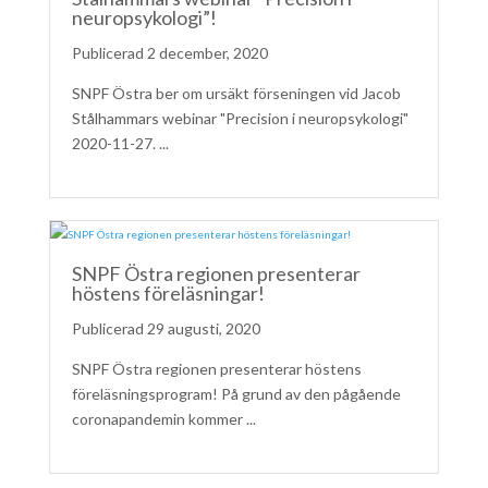
neuropsykologi”!
2 december, 2020
SNPF Östra ber om ursäkt förseningen vid Jacob
Stålhammars webinar "Precision i neuropsykologi"
2020-11-27. ...
SNPF Östra regionen presenterar
höstens föreläsningar!
29 augusti, 2020
SNPF Östra regionen presenterar höstens
föreläsningsprogram! På grund av den pågående
coronapandemin kommer ...