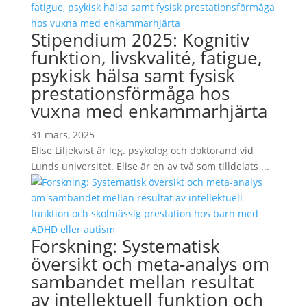
Stipendium 2025: Kognitiv
funktion, livskvalité, fatigue,
psykisk hälsa samt fysisk
prestationsförmåga hos
vuxna med enkammarhjärta
31 mars, 2025
Elise Liljekvist är leg. psykolog och doktorand vid
Lunds universitet. Elise är en av två som tilldelats ...
Forskning: Systematisk
översikt och meta-analys om
sambandet mellan resultat
av intellektuell funktion och