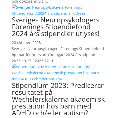
och doktorand vid ...
Sveriges Neuropsykologers
Förenings Stipendiefond
2024 års stipendier utlyses!
28 oktober, 2023
Sveriges Neuropsykologers Förenings Stipendiefond
öppnar för årets ansökningar! 2024 års stipendier ...
2023-10-27 - 2023-12-10
Stipendium 2023: Predicerar
resultatet på
Wechslerskalorna akademisk
prestation hos barn med
ADHD och/eller autism?