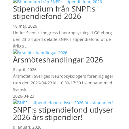
Stipendium från SNPF:s
stipendiefond 2026
18 maj, 2026
Under Svensk kongress i neuropsykologi i Göteborg
den 23–24 april delade SNPF:s stipendiefond ut de
årliga ...
Årsmöteshandlingar 2026
8 april, 2026
Årsmötet i Sveriges Neuropsykologers förening äger
rum den 2026-04-23 kl. 16:30-17:30 i samband med
Svensk ...
2026-04-23
SNPF:s stipendiefond utlyser
2026 års stipendier!
9 januari, 2026