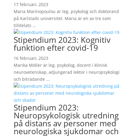
17 februari, 2023
Maria Marinopoulou är leg. psykolog och doktorand
på Karlstads universitet. Maria är en av tre som
tilldelats ...
Stipendium 2023: Kognitiv
funktion efter covid-19
16 februari, 2023
Marika Möller är leg. psykolog, docent i klinisk
neurovetenskap, adjungerad lektor i neuropsykologi
och biträdande ...
Stipendium 2023:
Neuropsykologisk utredning
på distans av personer med
neurologiska sjukdomar och