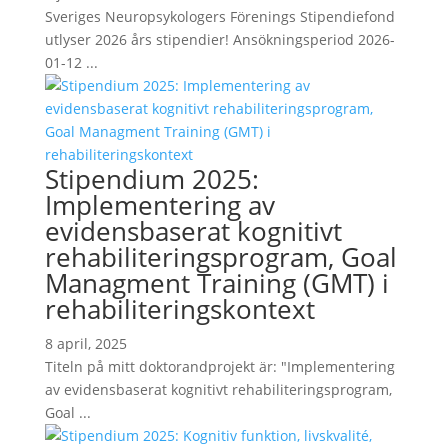
Sveriges Neuropsykologers Förenings Stipendiefond
utlyser 2026 års stipendier! Ansökningsperiod 2026-
01-12 ...
Stipendium 2025:
Implementering av
evidensbaserat kognitivt
rehabiliteringsprogram, Goal
Managment Training (GMT) i
rehabiliteringskontext
8 april, 2025
Titeln på mitt doktorandprojekt är: "Implementering
av evidensbaserat kognitivt rehabiliteringsprogram,
Goal ...