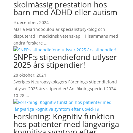
skolmässig prestation hos
barn med ADHD eller autism
9 december, 2024
Maria Marinopoulou är specialistpsykolog och
disputerad i medicinsk vetenskap. Tillsammans med
andra forskare ...
SNPF:s stipendiefond utlyser
2025 års stipendier!
28 oktober, 2024
Sveriges Neuropsykologers Förenings stipendiefond
utlyser 2025 års stipendier! Ansökningsperiod 2024-
10-28 ...
Forskning: Kognitiv funktion
hos patienter med långvariga
kognitiva symtom efter