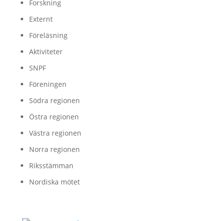
Forskning
Externt
Föreläsning
Aktiviteter
SNPF
Föreningen
Södra regionen
Östra regionen
Västra regionen
Norra regionen
Riksstämman
Nordiska mötet