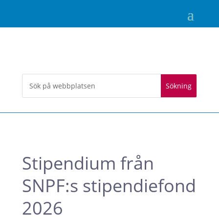
Stipendium från
SNPF:s stipendiefond
2026