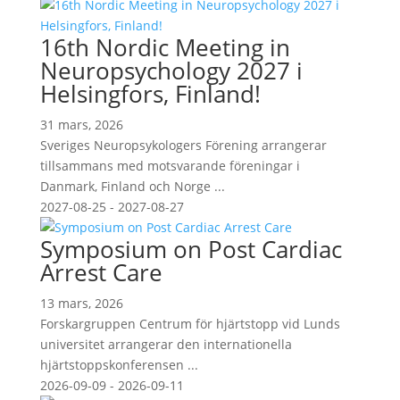
16th Nordic Meeting in
Neuropsychology 2027 i
Helsingfors, Finland!
31 mars, 2026
Sveriges Neuropsykologers Förening arrangerar
tillsammans med motsvarande föreningar i
Danmark, Finland och Norge ...
2027-08-25 - 2027-08-27
Symposium on Post Cardiac
Arrest Care
13 mars, 2026
Forskargruppen Centrum för hjärtstopp vid Lunds
universitet arrangerar den internationella
hjärtstoppskonferensen ...
2026-09-09 - 2026-09-11