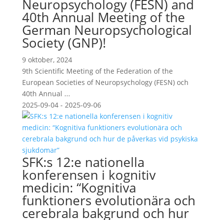
Neuropsychology (FESN) and
40th Annual Meeting of the
German Neuropsychological
Society (GNP)!
9 oktober, 2024
9th Scientific Meeting of the Federation of the
European Societies of Neuropsychology (FESN) och
40th Annual ...
2025-09-04 - 2025-09-06
SFK:s 12:e nationella
konferensen i kognitiv
medicin: “Kognitiva
funktioners evolutionära och
cerebrala bakgrund och hur