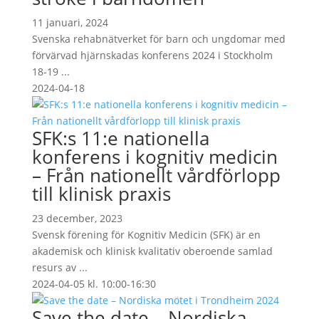
11 januari, 2024
Svenska rehabnätverket för barn och ungdomar med
förvärvad hjärnskadas konferens 2024 i Stockholm
18-19 ...
2024-04-18
SFK:s 11:e nationella
konferens i kognitiv medicin
– Från nationellt vårdförlopp
till klinisk praxis
23 december, 2023
Svensk förening för Kognitiv Medicin (SFK) är en
akademisk och klinisk kvalitativ oberoende samlad
resurs av ...
2024-04-05 kl. 10:00-16:30
Save the date – Nordiska