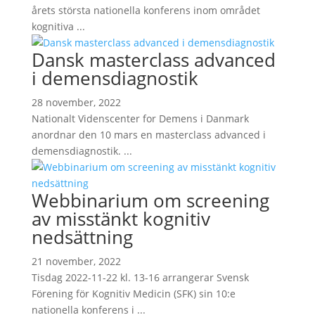
årets största nationella konferens inom området
kognitiva ...
Dansk masterclass advanced
i demensdiagnostik
28 november, 2022
Nationalt Videnscenter for Demens i Danmark
anordnar den 10 mars en masterclass advanced i
demensdiagnostik. ...
Webbinarium om screening
av misstänkt kognitiv
nedsättning
21 november, 2022
Tisdag 2022-11-22 kl. 13-16 arrangerar Svensk
Förening för Kognitiv Medicin (SFK) sin 10:e
nationella konferens i ...