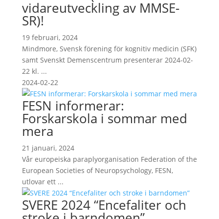
vidareutveckling av MMSE-
SR)!
19 februari, 2024
Mindmore, Svensk förening för kognitiv medicin (SFK)
samt Svenskt Demenscentrum presenterar 2024-02-
22 kl. ...
2024-02-22
FESN informerar:
Forskarskola i sommar med
mera
21 januari, 2024
Vår europeiska paraplyorganisation Federation of the
European Societies of Neuropsychology, FESN,
utlovar ett ...
SVERE 2024 “Encefaliter och
stroke i barndomen”