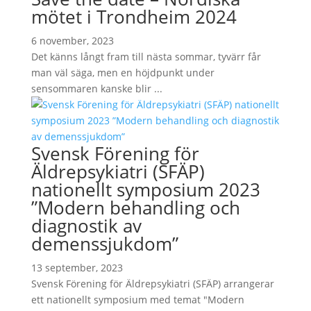
mötet i Trondheim 2024
6 november, 2023
Det känns långt fram till nästa sommar, tyvärr får
man väl säga, men en höjdpunkt under
sensommaren kanske blir ...
Svensk Förening för
Äldrepsykiatri (SFÄP)
nationellt symposium 2023
”Modern behandling och
diagnostik av
demenssjukdom”
13 september, 2023
Svensk Förening för Äldrepsykiatri (SFÄP) arrangerar
ett nationellt symposium med temat "Modern