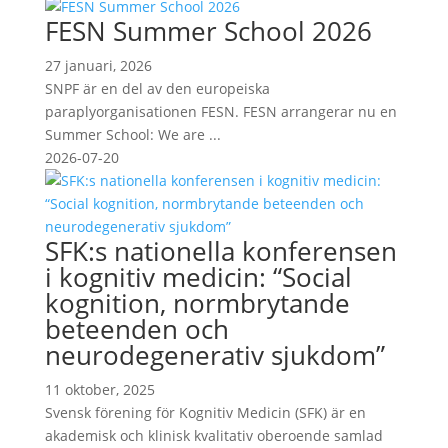
FESN Summer School 2026
27 januari, 2026
SNPF är en del av den europeiska
paraplyorganisationen FESN. FESN arrangerar nu en
Summer School: We are ...
2026-07-20
SFK:s nationella konferensen
i kognitiv medicin: “Social
kognition, normbrytande
beteenden och
neurodegenerativ sjukdom”
11 oktober, 2025
Svensk förening för Kognitiv Medicin (SFK) är en
akademisk och klinisk kvalitativ oberoende samlad