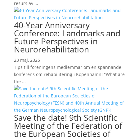
resurs av ...
40-Year Anniversary
Conference: Landmarks and
Future Perspectives in
Neurorehabilitation
23 maj, 2025
Tips till föreningens medlemmar om en spännande
konferens om rehabilitering i Köpenhamn! "What are
the ...
Save the date! 9th Scientific
Meeting of the Federation of
the European Societies of