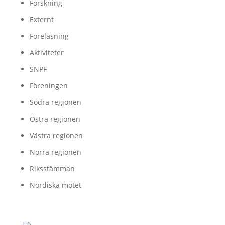
Forskning
Externt
Föreläsning
Aktiviteter
SNPF
Föreningen
Södra regionen
Östra regionen
Västra regionen
Norra regionen
Riksstämman
Nordiska mötet