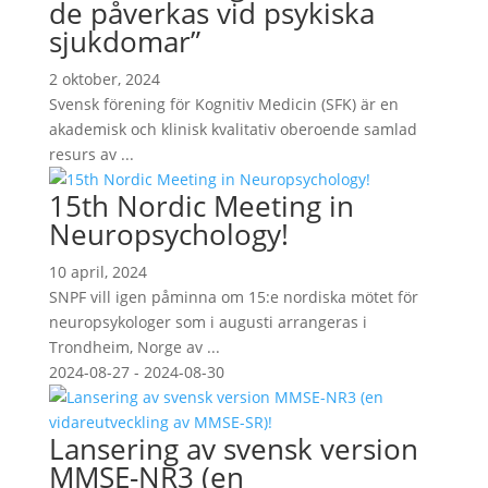
de påverkas vid psykiska
sjukdomar”
2 oktober, 2024
Svensk förening för Kognitiv Medicin (SFK) är en
akademisk och klinisk kvalitativ oberoende samlad
resurs av ...
15th Nordic Meeting in
Neuropsychology!
10 april, 2024
SNPF vill igen påminna om 15:e nordiska mötet för
neuropsykologer som i augusti arrangeras i
Trondheim, Norge av ...
2024-08-27 - 2024-08-30
Lansering av svensk version
MMSE-NR3 (en