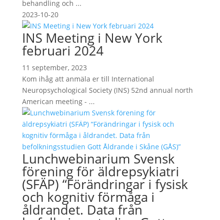
behandling och ...
2023-10-20
INS Meeting i New York
februari 2024
11 september, 2023
Kom ihåg att anmäla er till International
Neuropsychological Society (INS) 52nd annual north
American meeting - ...
Lunchwebinarium Svensk
förening för äldrepsykiatri
(SFÄP) “Förändringar i fysisk
och kognitiv förmåga i
åldrandet. Data från