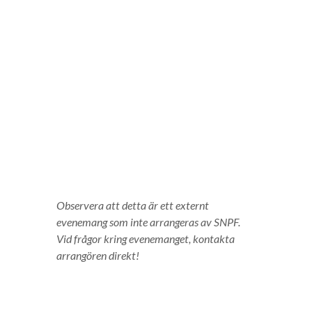
Observera att detta är ett externt
evenemang som inte arrangeras av SNPF.
Vid frågor kring evenemanget, kontakta
arrangören direkt!