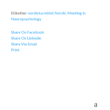
Etiketter:
nordiska mötet
Nordic Meeting in
Neuropsychology
Share On Facebook
Share On Linkedin
Share Via Email
Print