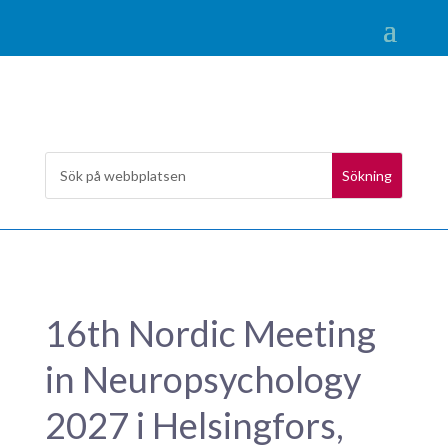
16th Nordic Meeting
in Neuropsychology
2027 i Helsingfors,