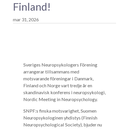
Finland!
mar 31, 2026
Sveriges Neuropsykologers Förening
arrangerar tillsammans med
motsvarande föreningar i Danmark,
Finland och Norge vart tredje år en
skandinavisk konferens i neuropsykologi,
Nordic Meeting in Neuropsychology.
SNPF:s finska motsvarighet,
Suomen
Neuropsykologinen yhdistys (Finnish
Neuropsychological Society),
bjuder nu