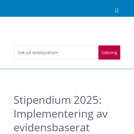
Stipendium 2025:
Implementering av
evidensbaserat