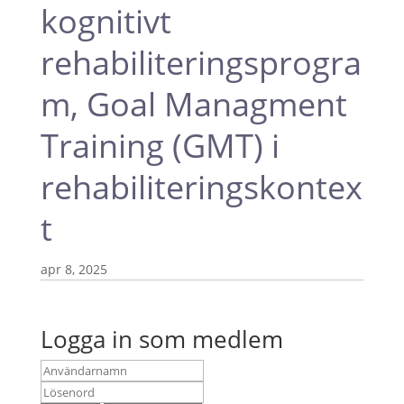
kognitivt
rehabiliteringsprogra
m, Goal Managment
Training (GMT) i
rehabiliteringskontex
t
apr 8, 2025
Logga in som medlem