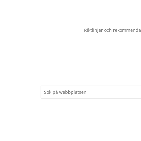
Riktlinjer och rekommenda