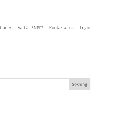
tioner
Vad är SNPF?
Kontakta oss
Login