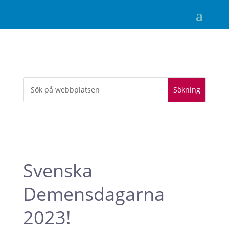
Svenska
Demensdagarna
2023!