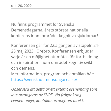
dec 20, 2022
Nu finns programmet för Svenska
Demensdagarna, årets största nationella
konferens inom området kognitiva sjukdomar!
Konferensen går för 22:a gången av stapeln 24-
25 maj 2023 i Örebro. Konferensen erbjuder
varje år en möjlighet att mötas för fortbildning
och inspiration inom området kognitiv svikt
och demens.
Mer information, program och anmälan här:
https://svenskademensdagarna.se/
Observera att detta är ett externt evenemang som
inte arrangeras av SNPF. Vid frågor kring
evenemanget, kontakta arrangören direkt.