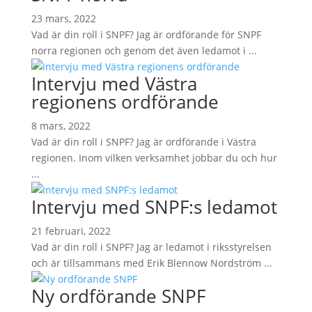
23 mars, 2022
Vad är din roll i SNPF? Jag är ordförande för SNPF
norra regionen och genom det även ledamot i ...
Intervju med Västra
regionens ordförande
8 mars, 2022
Vad är din roll i SNPF? Jag är ordförande i Västra
regionen. Inom vilken verksamhet jobbar du och hur
...
Intervju med SNPF:s ledamot
21 februari, 2022
Vad är din roll i SNPF? Jag är ledamot i riksstyrelsen
och är tillsammans med Erik Blennow Nordström ...
Ny ordförande SNPF