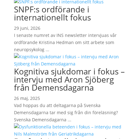
SNPF:s ordförande i
internationellt fokus
29 juni, 2026
I senaste numret av INS newsletter intervjuas vår
ordförande Kristina Hedman om sitt arbete som
neuropsykolog ...
Kognitiva sjukdomar i fokus –
intervju med Aron Sjöberg
från Demensdagarna
26 maj, 2025
Vad hoppas du att deltagarna på Svenska
Demensdagarna tar med sig från din föreläsning?
Svenska Demensdagarna ...