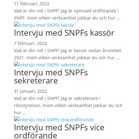
11 februari, 2022
Vad är din roll i SNPF? Jag är nyinvald ordförande i
SNPF. Inom vilken verksamhet jobbar du och hur ...
Intervju med SNPFs kassör
7 februari, 2022
Vad är din roll i SNPF? Jag är kassör sedan årsmötet
2021. Inom vilken verksamhet jobbar du och hur ...
Intervju med SNPFs
sekreterare
31 januari, 2022
Vad är din roll i SNPF? Jag är sekreterare i
riksstyrelsen. Inom vilken verksamhet jobbar du och
hur ...
Intervju med SNPFs vice
ordförande