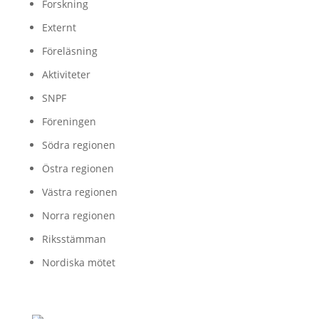
Forskning
Externt
Föreläsning
Aktiviteter
SNPF
Föreningen
Södra regionen
Östra regionen
Västra regionen
Norra regionen
Riksstämman
Nordiska mötet