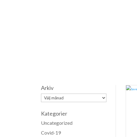
Arkiv
Arkiv
Kategorier
Uncategorized
Covid-19