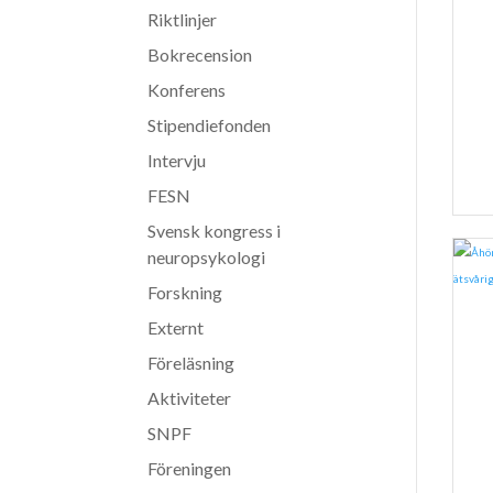
Riktlinjer
Bokrecension
Konferens
Stipendiefonden
Intervju
FESN
Svensk kongress i
neuropsykologi
Forskning
Externt
Föreläsning
Aktiviteter
SNPF
Föreningen