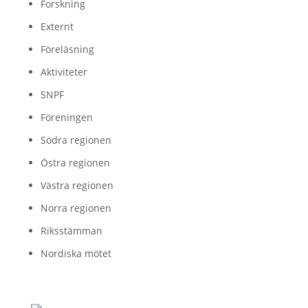
Forskning
Externt
Föreläsning
Aktiviteter
SNPF
Föreningen
Södra regionen
Östra regionen
Västra regionen
Norra regionen
Riksstämman
Nordiska mötet