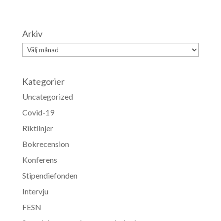
Arkiv
Arkiv
Kategorier
Uncategorized
Covid-19
Riktlinjer
Bokrecension
Konferens
Stipendiefonden
Intervju
FESN