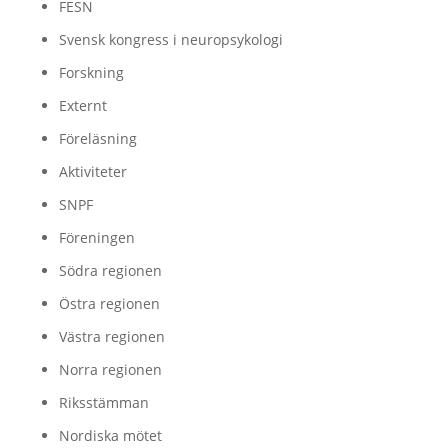
FESN
Svensk kongress i neuropsykologi
Forskning
Externt
Föreläsning
Aktiviteter
SNPF
Föreningen
Södra regionen
Östra regionen
Västra regionen
Norra regionen
Riksstämman
Nordiska mötet