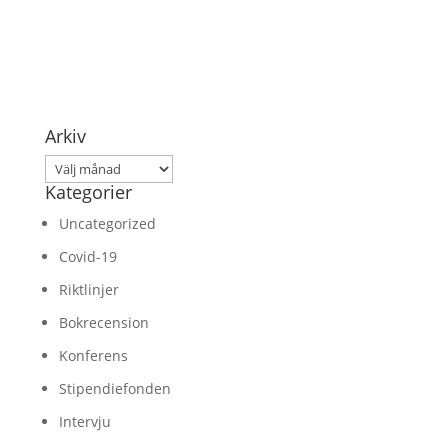
Arkiv
Arkiv
Kategorier
Uncategorized
Covid-19
Riktlinjer
Bokrecension
Konferens
Stipendiefonden
Intervju