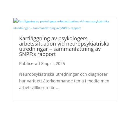
Kartläggning av psykologers
arbetssituation vid neuropsykiatriska
utredningar – sammanfattning av
SNPF:s rapport
8 april, 2025
Neuropsykiatriska utredningar och diagnoser
har varit ett återkommande tema i media men
arbetsvillkoren för ...