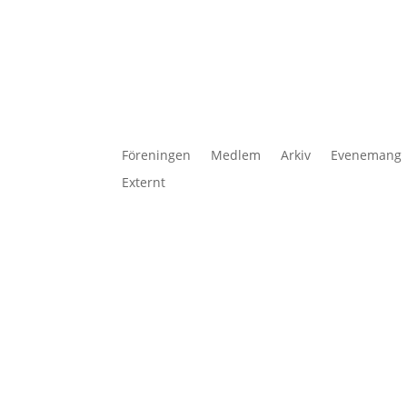
Föreningen
Medlem
Arkiv
Evenemang
Externt