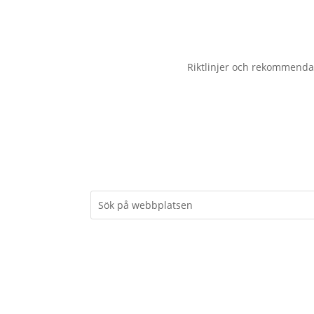
Riktlinjer och rekommenda