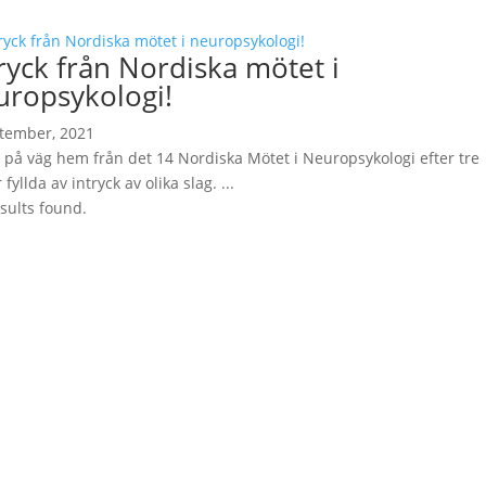
ryck från Nordiska mötet i
uropsykologi!
tember, 2021
 på väg hem från det 14 Nordiska Mötet i Neuropsykologi efter tre
fyllda av intryck av olika slag. ...
sults found.