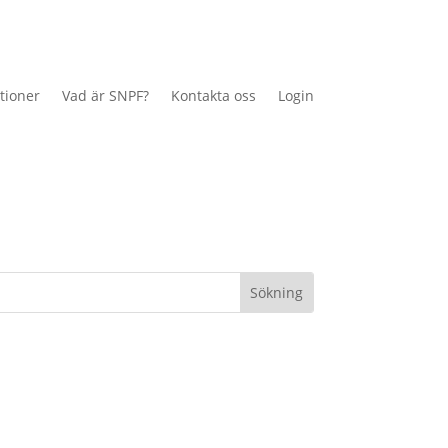
tioner
Vad är SNPF?
Kontakta oss
Login