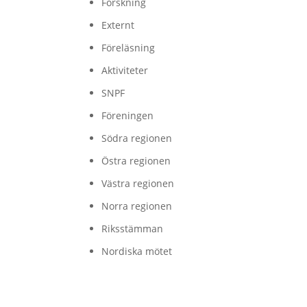
Forskning
Externt
Föreläsning
Aktiviteter
SNPF
Föreningen
Södra regionen
Östra regionen
Västra regionen
Norra regionen
Riksstämman
Nordiska mötet