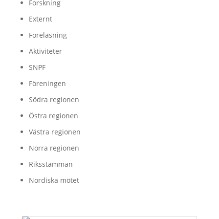
Forskning
Externt
Föreläsning
Aktiviteter
SNPF
Föreningen
Södra regionen
Östra regionen
Västra regionen
Norra regionen
Riksstämman
Nordiska mötet