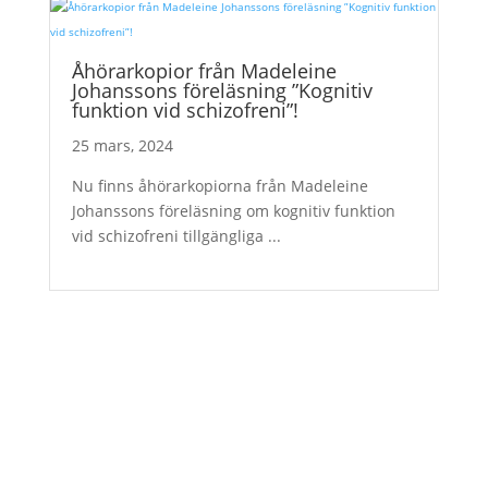
Åhörarkopior från Madeleine
Johanssons föreläsning ”Kognitiv
funktion vid schizofreni”!
25 mars, 2024
Nu finns åhörarkopiorna från Madeleine
Johanssons föreläsning om kognitiv funktion
vid schizofreni tillgängliga ...