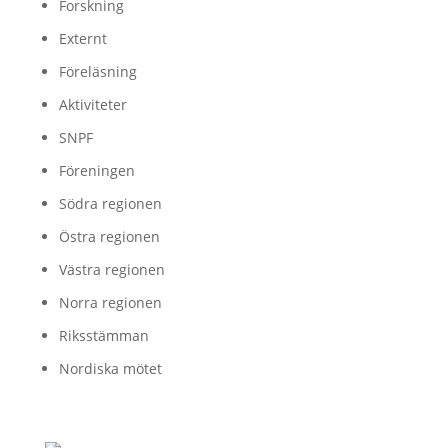
Forskning
Externt
Föreläsning
Aktiviteter
SNPF
Föreningen
Södra regionen
Östra regionen
Västra regionen
Norra regionen
Riksstämman
Nordiska mötet