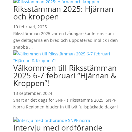
Riksstämman 2025: Hjärnan
och kroppen
10 februari, 2025
Riksstämman 2025 var en tvådagarskonferens som
gav deltagarna en bred och uppdaterad inblick i den
snabba ...
Välkommen till Riksstämman
2025 6-7 februari “Hjärnan &
Kroppen”!
13 september, 2024
Snart är det dags för SNPF:s riksstämma 2025! SNPF
Norra Regionen bjuder in till två fullspäckade dagar i
...
Intervju med ordförande