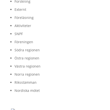
Forskning
Externt
Föreläsning
Aktiviteter
SNPF
Föreningen
Södra regionen
Östra regionen
Västra regionen
Norra regionen
Riksstämman
Nordiska mötet