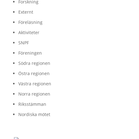
Forskning
Externt
Föreläsning
Aktiviteter
SNPF
Föreningen
Södra regionen
Östra regionen
Västra regionen
Norra regionen
Riksstämman
Nordiska mötet