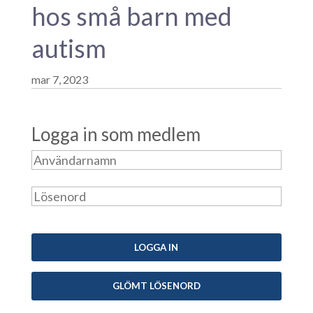
hos små barn med
autism
mar 7, 2023
Logga in som medlem