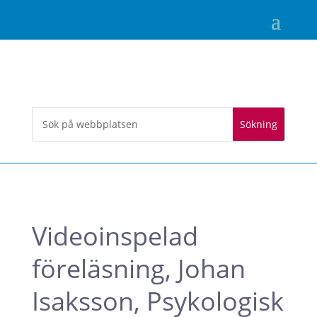
Videoinspelad
föreläsning, Johan
Isaksson, Psykologisk