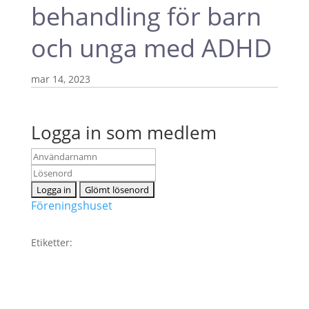
behandling för barn
och unga med ADHD
mar 14, 2023
Logga in som medlem
Föreningshuset
Etiketter: