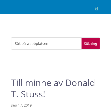
Till minne av Donald
T. Stuss!
sep 17, 2019