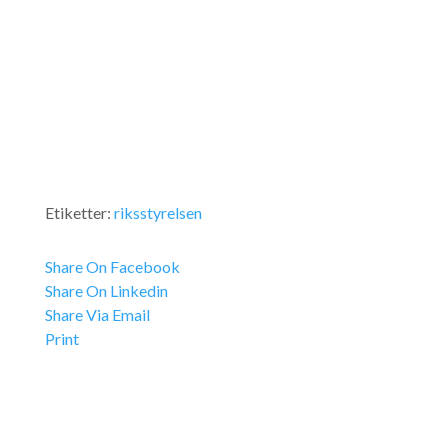
Etiketter:
riksstyrelsen
Share On Facebook
Share On Linkedin
Share Via Email
Print