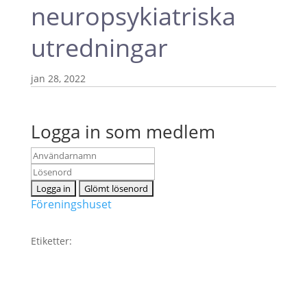
neuropsykiatriska
utredningar
jan 28, 2022
Logga in som medlem
Föreningshuset
Etiketter: