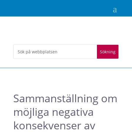
Sammanställning om
möjliga negativa
konsekvenser av