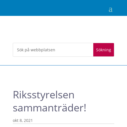
Riksstyrelsen
sammanträder!
okt 8, 2021