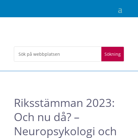
Riksstämman 2023:
Och nu då? –
Neuropsykologi och