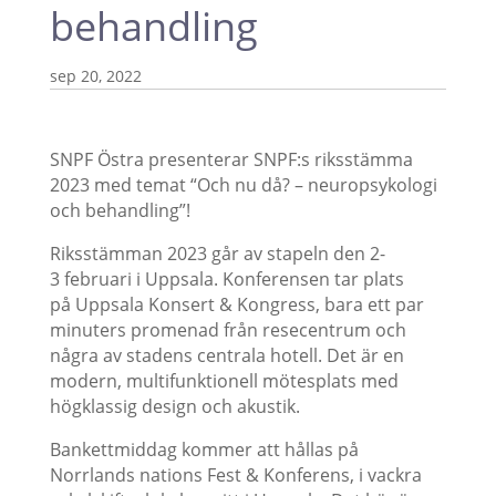
behandling
sep 20, 2022
SNPF Östra presenterar SNPF:s riksstämma
2023 med temat “Och nu då? – neuropsykologi
och behandling”!
Riksstämman 2023 går av stapeln den 2-
3 februari i Uppsala. Konferensen tar plats
på Uppsala Konsert & Kongress, bara ett par
minuters promenad från resecentrum och
några av stadens centrala hotell. Det är en
modern, multifunktionell mötesplats med
högklassig design och akustik.
Bankettmiddag kommer att hållas på
Norrlands nations Fest & Konferens, i vackra