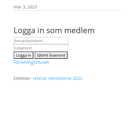
mar 3, 2023
Logga in som medlem
Föreningshuset
Etiketter:
referat
riksstämma 2023