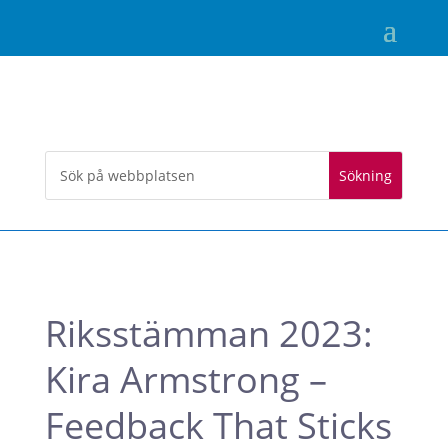
Riksstämman 2023:
Kira Armstrong –
Feedback That Sticks