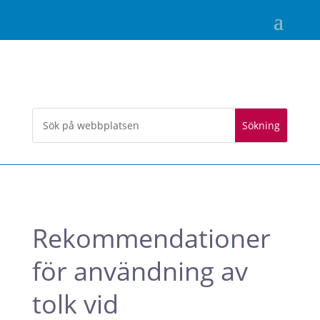
Rekommendationer
för användning av
tolk vid