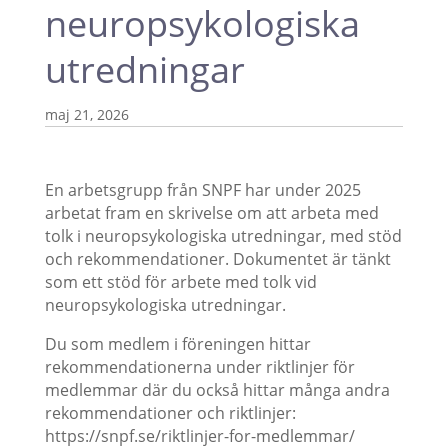
neuropsykologiska
utredningar
maj 21, 2026
En arbetsgrupp från SNPF har under 2025
arbetat fram en skrivelse om att arbeta med
tolk i neuropsykologiska utredningar, med stöd
och rekommendationer. Dokumentet är tänkt
som ett stöd för arbete med tolk vid
neuropsykologiska utredningar.
Du som medlem i föreningen hittar
rekommendationerna under riktlinjer för
medlemmar där du också hittar många andra
rekommendationer och riktlinjer:
https://snpf.se/riktlinjer-for-medlemmar/