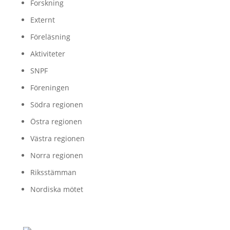
Forskning
Externt
Föreläsning
Aktiviteter
SNPF
Föreningen
Södra regionen
Östra regionen
Västra regionen
Norra regionen
Riksstämman
Nordiska mötet