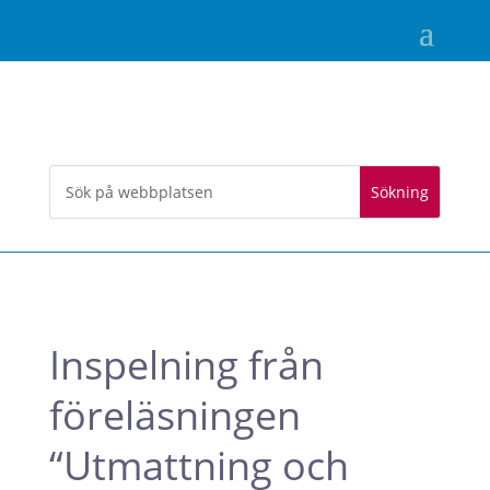
Inspelning från
föreläsningen
“Utmattning och