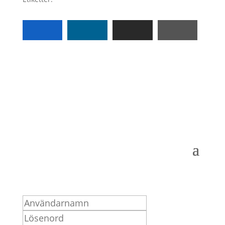
Logga in som medlem