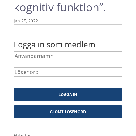
kognitiv funktion”.
jan 25, 2022
Logga in som medlem
Etiketter: