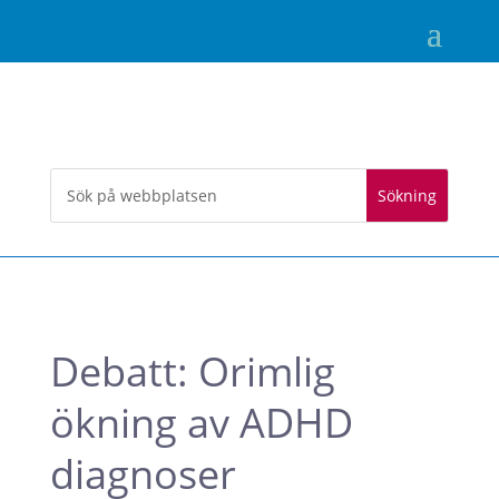
Debatt: Orimlig
ökning av ADHD
diagnoser