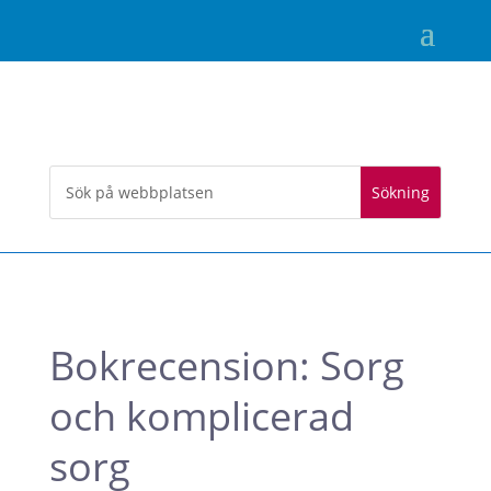
Bokrecension: Sorg
och komplicerad
sorg