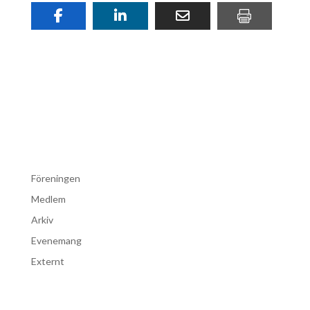
Föreningen
Medlem
Arkiv
Evenemang
Externt