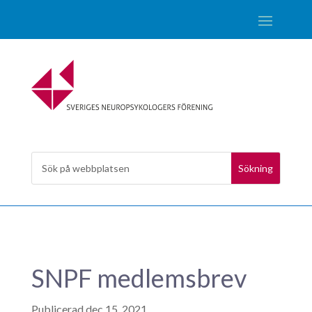
SNPF medlemsbrev
dec 15, 2021