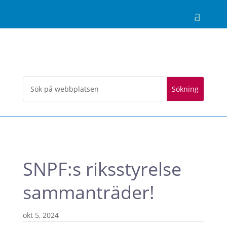
SNPF:s riksstyrelse
sammanträder!
okt 5, 2024