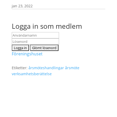
jan 23, 2022
Logga in som medlem
Föreningshuset
Etiketter:
årsmöteshandlingar
årsmöte
verksamhetsberättelse