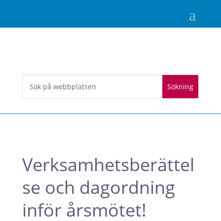
Verksamhetsberättel
se och dagordning
inför årsmötet!