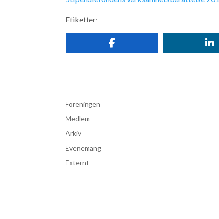
Etiketter:
Föreningen
Medlem
Arkiv
Evenemang
Externt