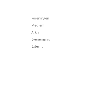
Föreningen
Medlem
Arkiv
Evenemang
Externt