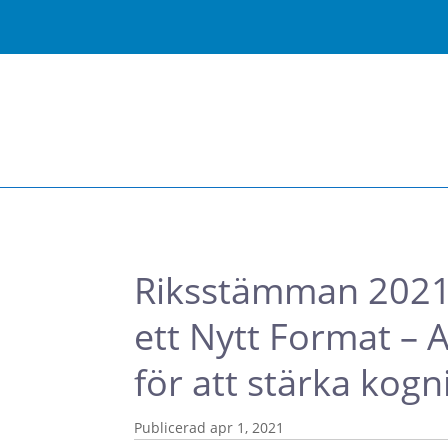
Riksstämman 2021:
ett Nytt Format –
för att stärka kogn
apr 1, 2021