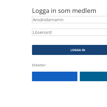
Logga in som medlem
Etiketter: