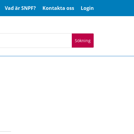
Vad är SNPF?
Kontakta oss
Login