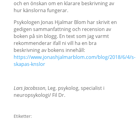
och en önskan om en klarare beskrivning av
hur känslorna fungerar.
Psykologen Jonas Hjalmar Blom har skrivit en
gedigen sammanfattning och recension av
boken på sin blogg. En text som jag varmt
rekommenderar ifall ni vill ha en bra
beskrivning av bokens innehåll:
https://www.jonashjalmarblom.com/blog/2018/6/4/s-
skapas-knslor
Lars Jacobsson
, Leg. psykolog, specialist i
neuropsykologi/ Fil Dr.
Etiketter: