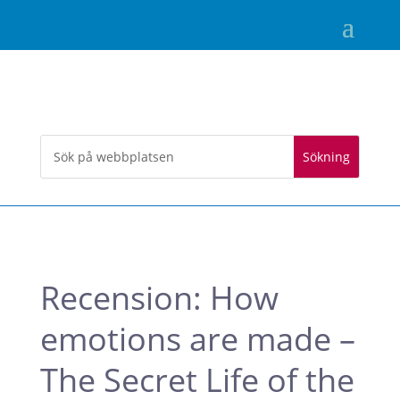
Recension: How
emotions are made –
The Secret Life of the