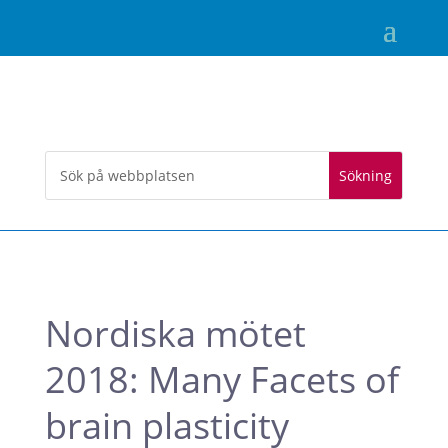
Nordiska mötet
2018: Many Facets of
brain plasticity