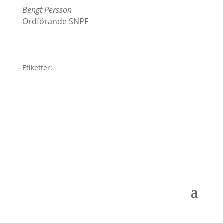
Bengt Persson
Ordförande SNPF
Etiketter: