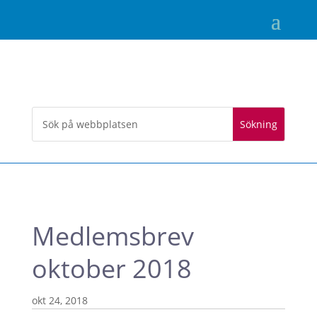
Medlemsbrev
oktober 2018
okt 24, 2018