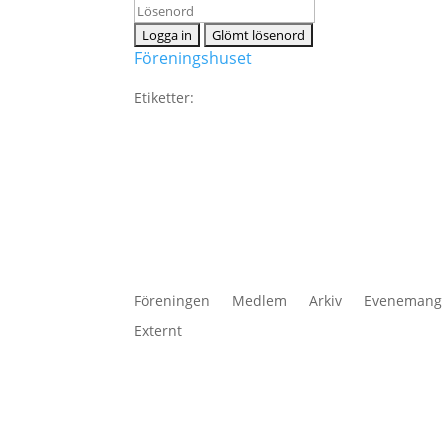
Föreningshuset
Etiketter:
Föreningen
Medlem
Arkiv
Evenemang
Externt