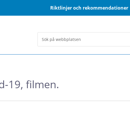
Riktlinjer och rekommendationer
d-19, filmen.