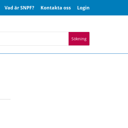
Vad är SNPF?
Kontakta oss
Login