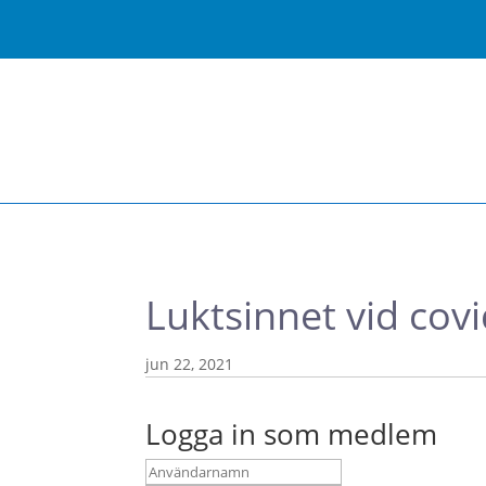
Luktsinnet vid covi
jun 22, 2021
Logga in som medlem