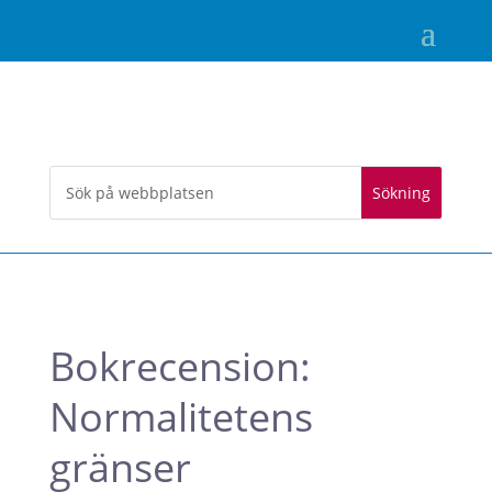
Bokrecension:
Normalitetens
gränser