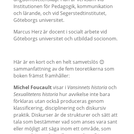
Institutionen för Pedagogik, kommunikation
och lärande, och vid Segerstedtinstitutet,
Göteborgs universitet.
Marcus Herz är docent i socialt arbete vid
Göteborgs universitet och utbildad socionom.
Här är en kort och en helt samvetslös 😊
sammanfattning av de fem teoretikerna som
boken främst framhåller:
Michel Foucault
visar i
Vansinnets historia
och
Sexualitetens historia
hur avvikelse inte bara
förklaras utan också produceras genom
klassificering, disciplinering och diskursiv
praktik. Diskurser är de strukturer och sätt att
tala som bestämmer vad som anses vara sant
eller möjligt att säga inom ett område, som