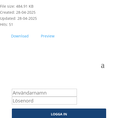
File size: 484.91 KB
Created: 28-04-2025
Updated: 28-04-2025
Hits: 51
Download
Preview
Logga in som medlem