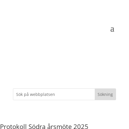
Protokoll Södra årsmöte 2025