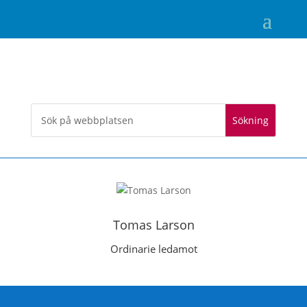
Tomas Larson
Ordinarie ledamot