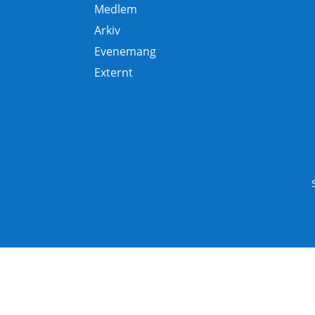
Medlem
Arkiv
Evenemang
Externt