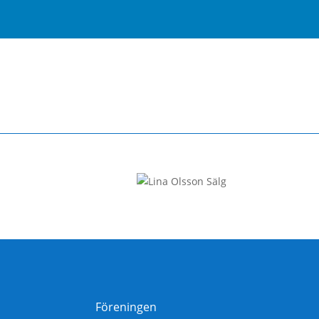
Föreningen