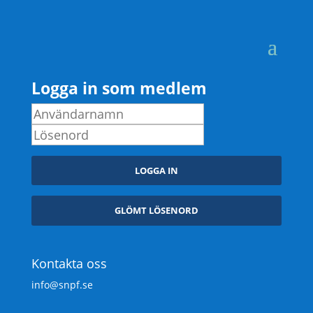
Logga in som medlem
Kontakta oss
info@snpf.se