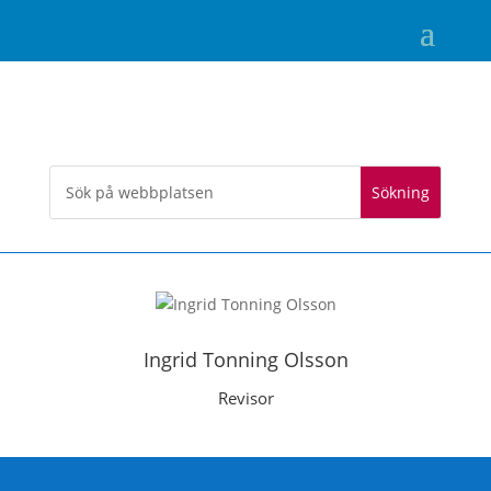
Ingrid Tonning Olsson
Revisor