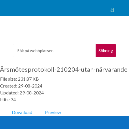
Årsmötesprotokoll-210204-utan-närvarande
File size: 231.87 KB
Created: 29-08-2024
Updated: 29-08-2024
Hits: 74
Download
Preview