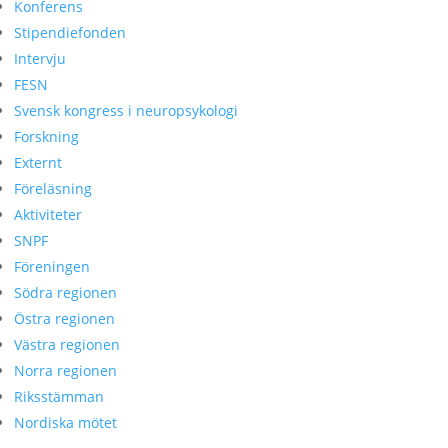
Konferens
Stipendiefonden
Intervju
FESN
Svensk kongress i neuropsykologi
Forskning
Externt
Föreläsning
Aktiviteter
SNPF
Föreningen
Södra regionen
Östra regionen
Västra regionen
Norra regionen
Riksstämman
Nordiska mötet