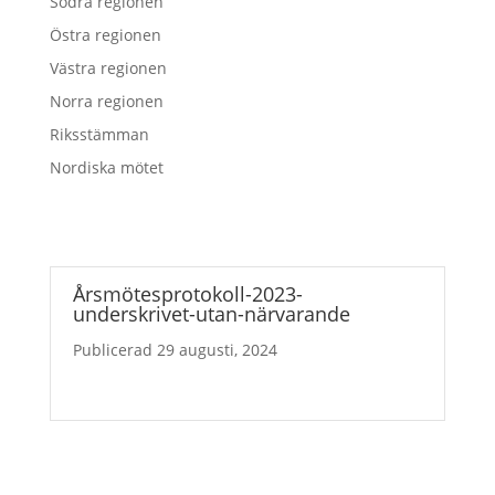
Södra regionen
Östra regionen
Västra regionen
Norra regionen
Riksstämman
Nordiska mötet
Årsmötesprotokoll-2023-
underskrivet-utan-närvarande
29 augusti, 2024