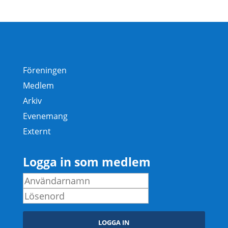
Föreningen
Medlem
Arkiv
Evenemang
Externt
Logga in som medlem