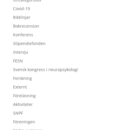
Covid-19
Riktlinjer
Bokrecension
Konferens
Stipendiefonden
Intervju
FESN
Svensk kongress i neuropsykologi
Forskning
Externt
Föreläsning
Aktiviteter
SNPF
Föreningen